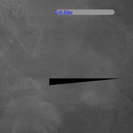
Erft-Bike