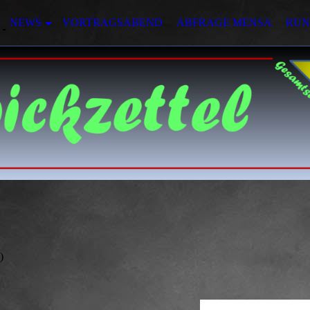
NEWS
VORTRAGSABEND
ABFRAGE MENSA
RUN
)