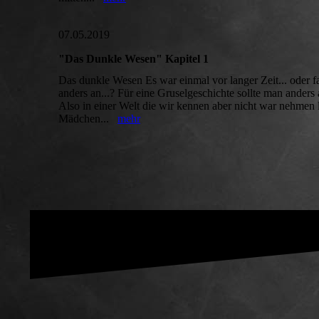
07.05.2019
"Das Dunkle Wesen" Kapitel 1
Das dunkle Wesen Es war einmal vor langer Zeit... oder 
anders an...? Für eine Gruselgeschichte sollte man anders
Also in einer Welt die wir kennen aber nicht war nehmen l
Mädchen...
mehr