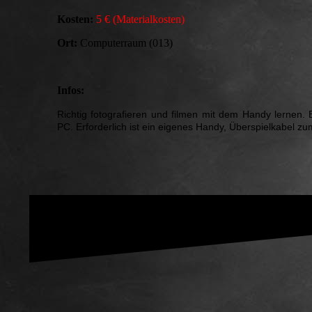
Kosten:
5 € (Materialkosten)
Ort:
Computerraum (013)
Infos:
Richtig fotografieren und filmen mit dem Handy lernen.
PC. Erforderlich ist ein eigenes Handy, Überspielkabel z