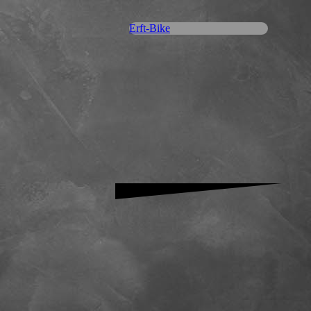
Erft-Bike