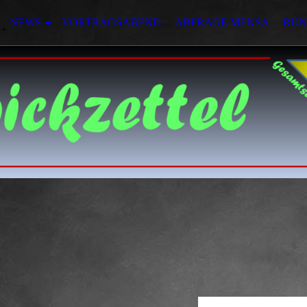
NEWS
VORTRAGSABEND
ABFRAGE MENSA
RUN