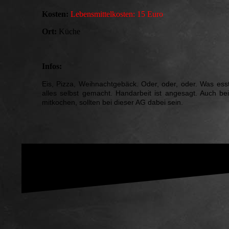
Kosten:
Lebensmittelkosten: 15 Euro
Ort:
Küche
Infos:
Eis, Pizza, Weihnachtgebäck. Oder, oder, oder. Was ess
alles selbst gemacht. Handarbeit ist angesagt. Auch b
mitkochen, sollten bei dieser AG dabei sein.