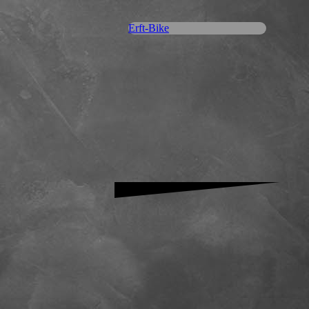
Erft-Bike