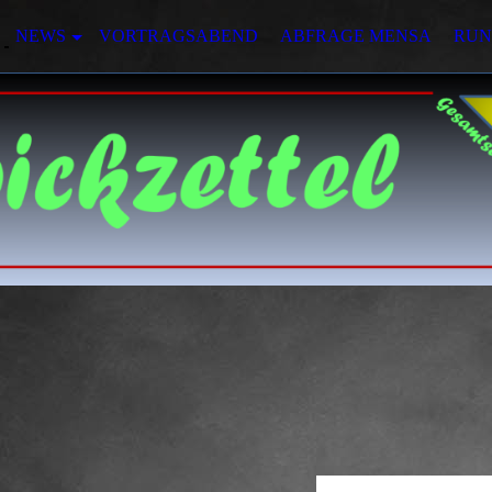
NEWS
VORTRAGSABEND
ABFRAGE MENSA
RUN