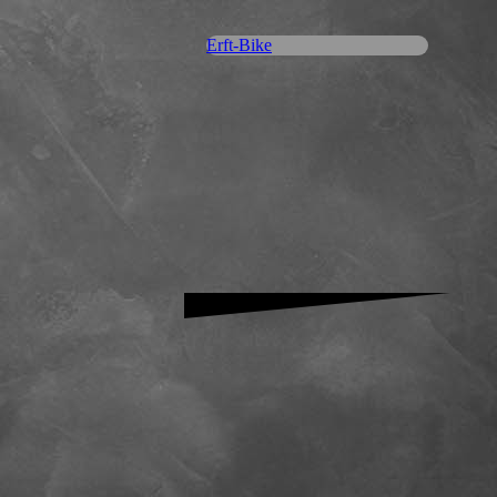
Erft-Bike