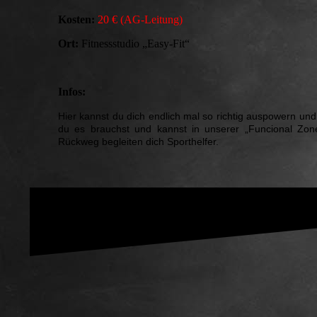
Kosten:
20 € (AG-Leitung)
Ort:
Fitnessstudio „Easy-Fit“
Infos:
Hier kannst du dich endlich mal so richtig auspowern und 
du es brauchst und kannst in unserer „Funcional Zon
Rückweg begleiten dich Sporthelfer.